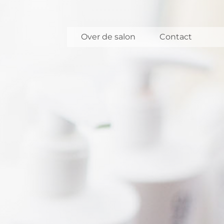
Over de salon
Contact