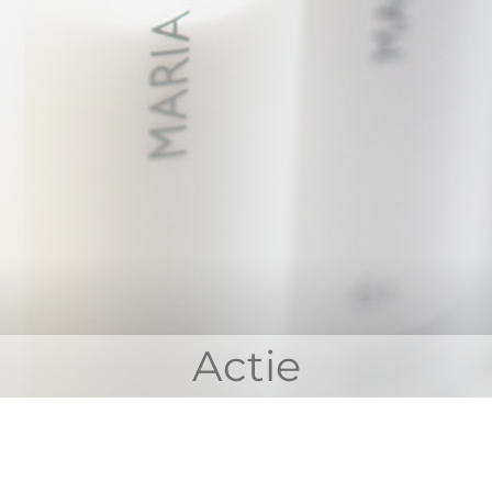
Actie