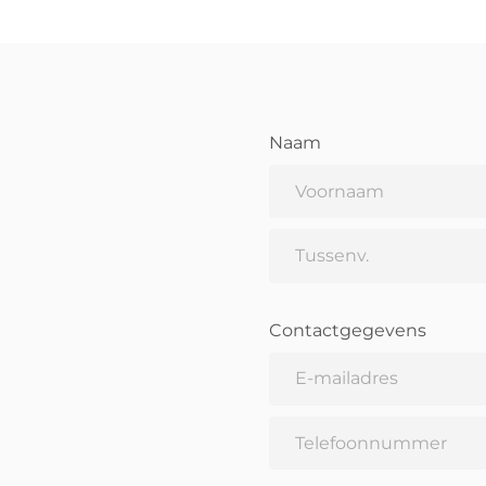
Naam
Contactgegevens